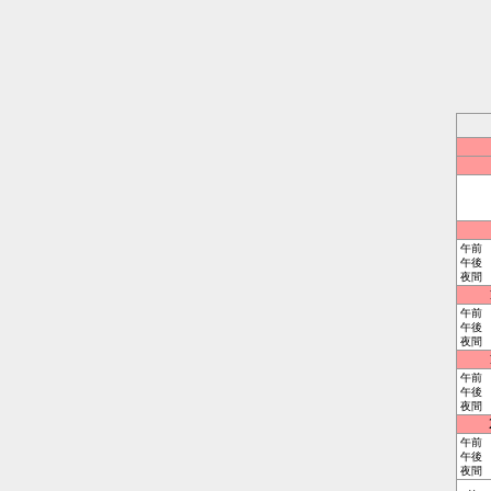
午前
午後
夜間
午前
午後
夜間
午前
午後
夜間
午前
午後
夜間